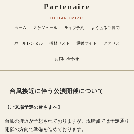
ホーム
スケジュール
ライブ予約
よくあるご質問
ホールレンタル
機材リスト
通販サイト
アクセス
お問い合わせ
台風接近に伴う公演開催について
【ご来場予定の皆さまへ】
台風の接近が予想されておりますが、現時点では予定通り
開催の方向で準備を進めております。