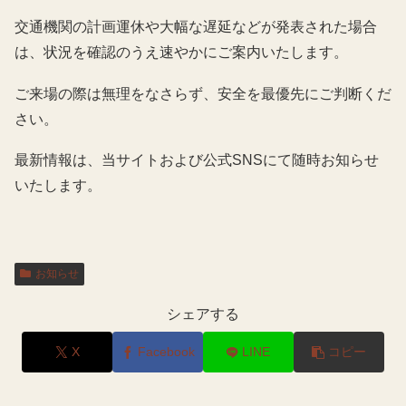
交通機関の計画運休や大幅な遅延などが発表された場合
は、状況を確認のうえ速やかにご案内いたします。
ご来場の際は無理をなさらず、安全を最優先にご判断くだ
さい。
最新情報は、当サイトおよび公式SNSにて随時お知らせ
いたします。
お知らせ
シェアする
X
Facebook
LINE
コピー