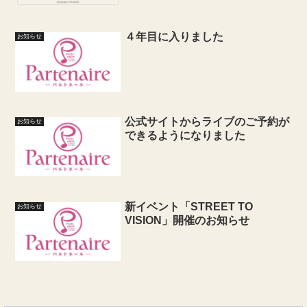
４年目に入りました
お知らせ
公式サイトからライブのご予約が
お知らせ
できるようになりました
新イベント「STREET TO
お知らせ
VISION」開催のお知らせ