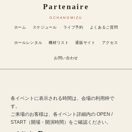
ホーム
スケジュール
ライブ予約
よくあるご質問
ホールレンタル
機材リスト
通販サイト
アクセス
お問い合わせ
各イベントに表示される時間は、会場の利用枠で
す。
ご来場のお客様は、各イベント詳細内の OPEN /
START（開場・開演時間）をご確認ください。