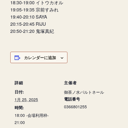
18:30-19:00 イトウカオル
19:05-19:35 宗前すみれ
19:40-20:10 SAYA
20:15-20:45 RIJU
20:50-21:20 鬼塚真紀
カレンダーに追加
詳細
主催者
日付:
御茶ノ水パルトネール
電話番号
1月 25, 2025
0366801255
時間:
18:00 -会場利用枠-
21:00