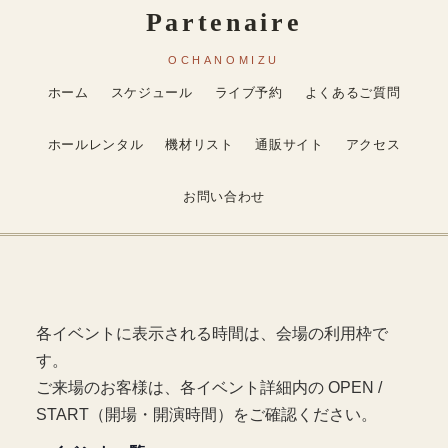
ホーム
スケジュール
ライブ予約
よくあるご質問
ホールレンタル
機材リスト
通販サイト
アクセス
お問い合わせ
各イベントに表示される時間は、会場の利用枠で
す。
ご来場のお客様は、各イベント詳細内の OPEN /
START（開場・開演時間）をご確認ください。