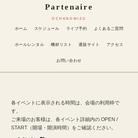
ホーム
スケジュール
ライブ予約
よくあるご質問
ホールレンタル
機材リスト
通販サイト
アクセス
お問い合わせ
各イベントに表示される時間は、会場の利用枠で
す。
ご来場のお客様は、各イベント詳細内の OPEN /
START（開場・開演時間）をご確認ください。