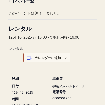
« イベント一覧
このイベントは終了しました。
レンタル
12月 16, 2025 @ 10:00
-会場利用枠-
16:00
レンタル
カレンダーに追加
詳細
主催者
日付:
御茶ノ水パルトネール
電話番号
12月 16, 2025
0366801255
時間: