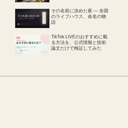
その名前に決めた夜 ― 全国
のライブハウス、命名の物
語
TikTok LIVEのおすすめに載
る方法を、公式情報と技術
論文だけで検証してみた