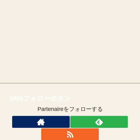
SNSフォローボタン
Partenaireをフォローする