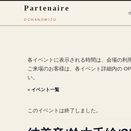
各イベントに表示される時間は、会場の利
ご来場のお客様は、各イベント詳細内の OPE
い。
« イベント一覧
このイベントは終了しました。