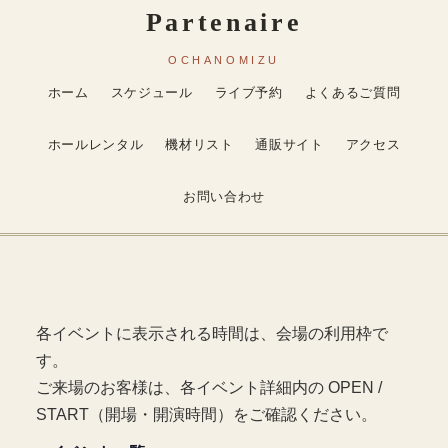
ホーム
スケジュール
ライブ予約
よくあるご質問
ホールレンタル
機材リスト
通販サイト
アクセス
お問い合わせ
各イベントに表示される時間は、会場の利用枠で
す。
ご来場のお客様は、各イベント詳細内の OPEN /
START（開場・開演時間）をご確認ください。