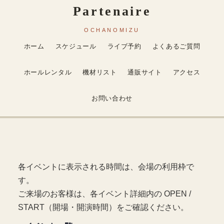
ホーム
スケジュール
ライブ予約
よくあるご質問
ホールレンタル
機材リスト
通販サイト
アクセス
お問い合わせ
各イベントに表示される時間は、会場の利用枠で
す。
ご来場のお客様は、各イベント詳細内の OPEN /
START（開場・開演時間）をご確認ください。