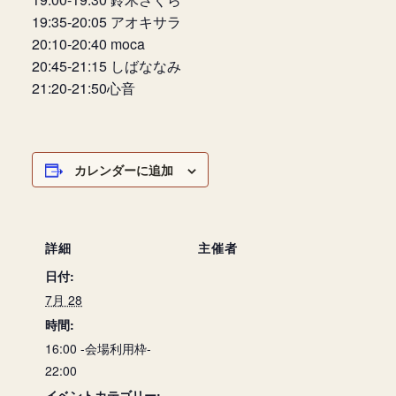
19:35-20:05 アオキサラ
20:10-20:40 moca
20:45-21:15 しばななみ
21:20-21:50心音
カレンダーに追加
詳細
主催者
日付:
7月 28
時間:
16:00 -会場利用枠-
22:00
イベントカテゴリー: