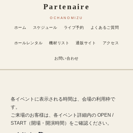
ホーム
スケジュール
ライブ予約
よくあるご質問
ホールレンタル
機材リスト
通販サイト
アクセス
お問い合わせ
各イベントに表示される時間は、会場の利用枠で
す。
ご来場のお客様は、各イベント詳細内の OPEN /
START（開場・開演時間）をご確認ください。