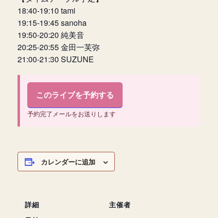
18:40-19:10 tami
19:15-19:45 sanoha
19:50-20:20 純美音
20:25-20:55 金田一芙弥
21:00-21:30 SUZUNE
このライブを予約する
予約完了メールをお送りします
カレンダーに追加
詳細
主催者